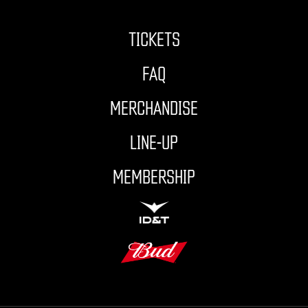
TICKETS
FAQ
MERCHANDISE
LINE-UP
MEMBERSHIP
ID&T
BUDWEISER