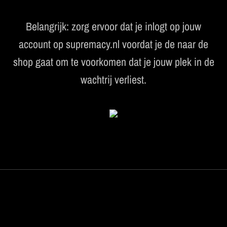
Belangrijk: zorg ervoor dat je inlogt op jouw
account op supremacy.nl voordat je de naar de
shop gaat om te voorkomen dat je jouw plek in de
wachtrij verliest.