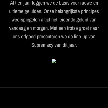
Al tien jaar leggen we de basis voor rauwe en
ultieme geluiden. Onze belangrijkste principes
weerspiegelen altijd het leidende geluid van
vandaag en morgen. Met een trotse groet naar
ons erfgoed presenteren we de line-up van
Supremacy van dit jaar.