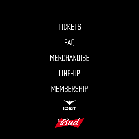
TICKETS
FAQ
MERCHANDISE
LINE-UP
MEMBERSHIP
ID&T
BUDWEISER